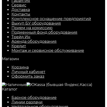
Гарантия
Сервис
Доставка
Контакты
Комплексное оснащение предприятий
Выкуп БУ оборудования
Прием на комиссию
Подменный фонд оборудования
Трейд Ин
Аренда оборудования
Кредит
Монтаж и сервисное обслуживание
Магазин
Корзина
Личный кабинет
Оформить заказ
Каталог
Барное оборудование
Линии раздачи
Нейтральное оборудование