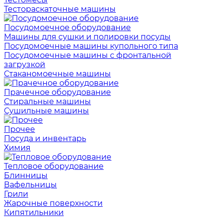
Тестораскаточные машины
Посудомоечное оборудование
Машины для сушки и полировки посуды
Посудомоечные машины купольного типа
Посудомоечные машины с фронтальной
загрузкой
Стаканомоечные машины
Прачечное оборудование
Стиральные машины
Сушильные машины
Прочее
Посуда и инвентарь
Химия
Тепловое оборудование
Блинницы
Вафельницы
Грили
Жарочные поверхности
Кипятильники