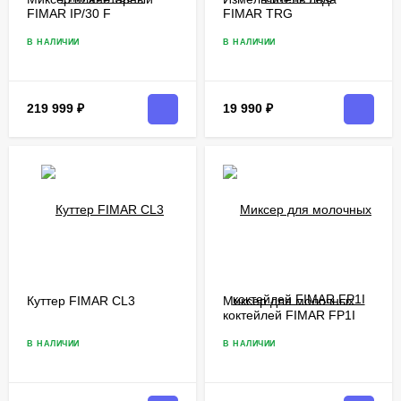
FIMAR IP/30 F
FIMAR TRG
В НАЛИЧИИ
В НАЛИЧИИ
219 999
₽
19 990
₽
Куттер FIMAR CL3
Миксер для молочных
коктейлей FIMAR FP1I
В НАЛИЧИИ
В НАЛИЧИИ