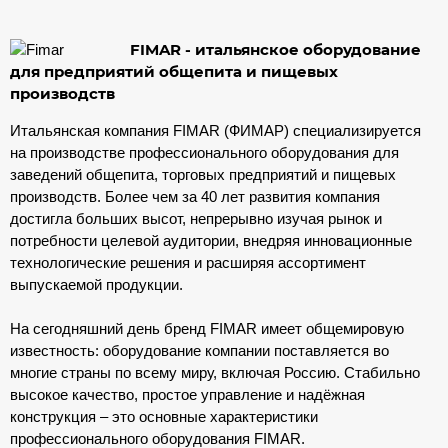
FIMAR - итальянское оборудование
для предприятий общепита и пищевых
производств
Итальянская компания FIMAR (ФИМАР) специализируется
на производстве профессионального оборудования для
заведений общепита, торговых предприятий и пищевых
производств. Более чем за 40 лет развития компания
достигла больших высот, непрерывно изучая рынок и
потребности целевой аудитории, внедряя инновационные
технологические решения и расширяя ассортимент
выпускаемой продукции.
На сегодняшний день бренд FIMAR имеет общемировую
известность: оборудование компании поставляется во
многие страны по всему миру, включая Россию. Стабильно
высокое качество, простое управление и надёжная
конструкция – это основные характеристики
профессионального оборудования FIMAR.