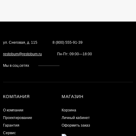
ул. Снеговая, д. 115
8 (800) 555-91-39
restobum@restobum.ru
Пн-Пт: 09:00—18:00
Мы в соц.сетях
КОМПАНИЯ
МАГАЗИН
О компании
Корзина
Проектирование
Личный кабинет
Гарантия
Оформить заказ
Сервис