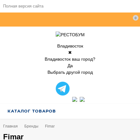
Полная версия сайта
0
Владивосток
✖
Владивосток ваш город?
Да
Выбрать другой город
КАТАЛОГ ТОВАРОВ
Главная
Бренды
Fimar
Fimar