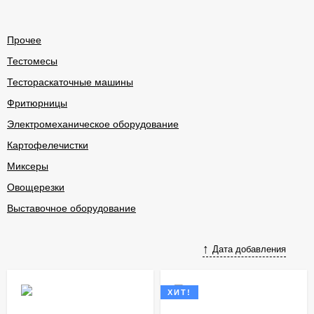
Прочее
Тестомесы
Тестораскаточные машины
Фритюрницы
Электромеханическое оборудование
Картофелечистки
Миксеры
Овощерезки
Выставочное оборудование
Дата добавления
ХИТ!