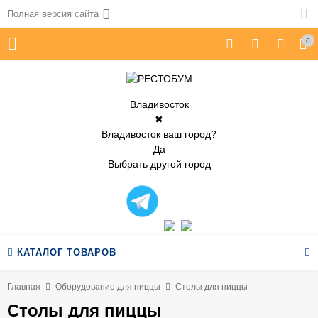
Полная версия сайта
0
Владивосток
✖
Владивосток ваш город?
Да
Выбрать другой город
КАТАЛОГ ТОВАРОВ
Главная
Оборудование для пиццы
Столы для пиццы
Столы для пиццы