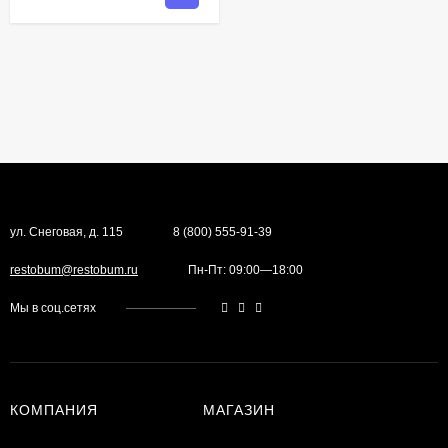
ул. Снеговая, д. 115
8 (800) 555-91-39
restobum@restobum.ru
Пн-Пт: 09:00—18:00
Мы в соц.сетях
КОМПАНИЯ
МАГАЗИН