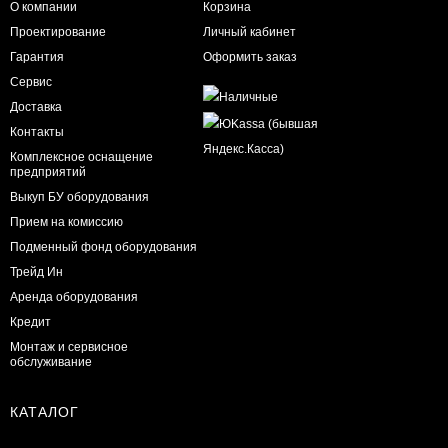
О компании
Корзина
Проектирование
Личный кабинет
Гарантия
Оформить заказ
Сервис
Доставка
Контакты
Комплексное оснащение
предприятий
Выкуп БУ оборудования
Прием на комиссию
Подменный фонд оборудования
Трейд Ин
Аренда оборудования
Кредит
Монтаж и сервисное
обслуживание
КАТАЛОГ