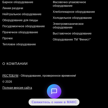
Барное оборудование
Фасовочно-упаковочное
оборудование
Линии раздачи
Хлебопекарное оборудование
Нейтральное оборудование
Холодильное оборудование
Оборудование для пиццы
Электромеханическое
Посудомоечное оборудование
оборудование
Прачечное оборудование
Выставочное оборудование
Прочее
Оборудование ТМ "Финист"
Тепловое оборудование
О КОМПАНИИ
РЕСТОБУМ
- Оборудование, проверенное временем!
© 2026
Полная версия сайта
Свяжитесь с нами в МАКС