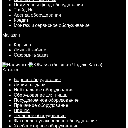
Подменный фонд оборудования
Трейд Ин
Аренда оборудования
Кредит
Монтаж и сервисное обслуживание
Магазин
Корзина
Личный кабинет
Оформить заказ
Каталог
Барное оборудование
Линии раздачи
Нейтральное оборудование
Оборудование для пиццы
Посудомоечное оборудование
Прачечное оборудование
Прочее
Тепловое оборудование
Фасовочно-упаковочное оборудование
Хлебопекарное оборудование