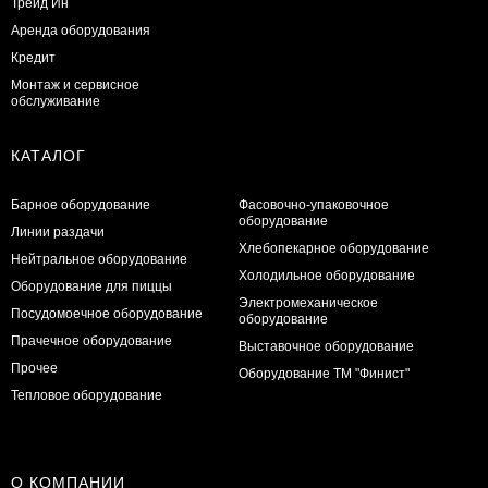
Трейд Ин
Аренда оборудования
Кредит
Монтаж и сервисное
обслуживание
КАТАЛОГ
Барное оборудование
Фасовочно-упаковочное
оборудование
Линии раздачи
Хлебопекарное оборудование
Нейтральное оборудование
Холодильное оборудование
Оборудование для пиццы
Электромеханическое
Посудомоечное оборудование
оборудование
Прачечное оборудование
Выставочное оборудование
Прочее
Оборудование ТМ "Финист"
Тепловое оборудование
О КОМПАНИИ