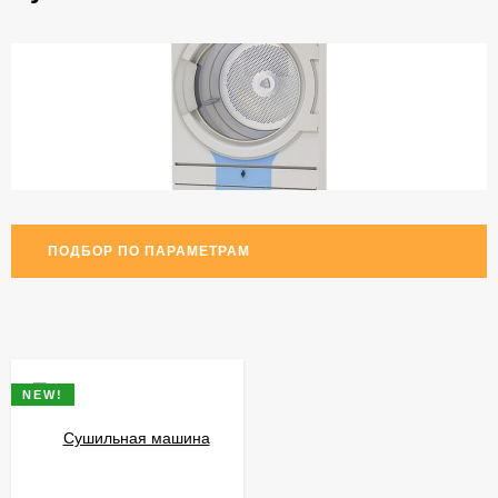
ПОДБОР ПО ПАРАМЕТРАМ
NEW!