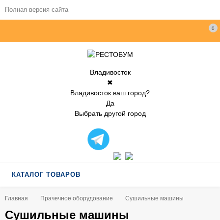
Полная версия сайта
0
Владивосток
✖
Владивосток ваш город?
Да
Выбрать другой город
КАТАЛОГ ТОВАРОВ
Главная
Прачечное оборудование
Сушильные машины
Сушильные машины